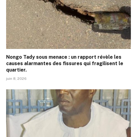
Nongo Tady sous menace : un rapport révèle les
causes alarmantes des fissures qui fragilisent le
quartier.
juin 8, 2026