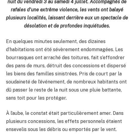
nuit du vendredi 3 au samedi 4 juillet. Accompagnés de
rafales d’une extrême violence, les vents ont balayé
plusieurs localités, laissant derrière eux un spectacle de
désolation et de profondes inquiétudes.
En quelques minutes seulement, des dizaines
d’habitations ont été sévèrement endommagées. Les
bourrasques ont arraché des toitures, fait s’effondrer
des pans de murs, détruit des concessions et dispersé
les biens des familles sinistrées. Pris de court par la
soudaineté de l’événement, de nombreux habitants ont
dû passer le reste de la nuit sous une pluie battante,
sans toit pour les protéger.
À l’aube, le constat était particulièrement amer. Dans
plusieurs concessions, les effets personnels étaient
ensevelis sous les débris ou emportés par le vent.