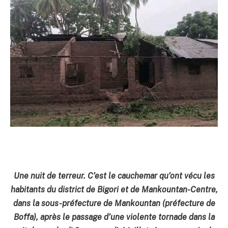
Une nuit de terreur. C’est le cauchemar qu’ont vécu les
habitants du district de Bigori et de Mankountan-Centre,
dans la sous-préfecture de Mankountan (préfecture de
Boffa), après le passage d’une violente tornade dans la