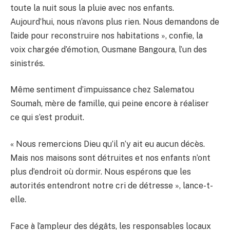
toute la nuit sous la pluie avec nos enfants.
Aujourd’hui, nous n’avons plus rien. Nous demandons de
l’aide pour reconstruire nos habitations », confie, la
voix chargée d’émotion, Ousmane Bangoura, l’un des
sinistrés.
Même sentiment d’impuissance chez Salematou
Soumah, mère de famille, qui peine encore à réaliser
ce qui s’est produit.
« Nous remercions Dieu qu’il n’y ait eu aucun décès.
Mais nos maisons sont détruites et nos enfants n’ont
plus d’endroit où dormir. Nous espérons que les
autorités entendront notre cri de détresse », lance-t-
elle.
Face à l’ampleur des dégâts, les responsables locaux