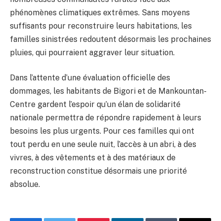
phénomènes climatiques extrêmes. Sans moyens
suffisants pour reconstruire leurs habitations, les
familles sinistrées redoutent désormais les prochaines
pluies, qui pourraient aggraver leur situation.
Dans l’attente d’une évaluation officielle des
dommages, les habitants de Bigori et de Mankountan-
Centre gardent l’espoir qu’un élan de solidarité
nationale permettra de répondre rapidement à leurs
besoins les plus urgents. Pour ces familles qui ont
tout perdu en une seule nuit, l’accès à un abri, à des
vivres, à des vêtements et à des matériaux de
reconstruction constitue désormais une priorité
absolue.