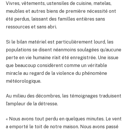
Vivres, vêtements, ustensiles de cuisine, matelas,
meubles et autres biens de première nécessité ont
été perdus, laissant des familles entières sans
ressources et sans abri.
Si le bilan matériel est particulièrement lourd, les
populations se disent néanmoins soulagées qu’aucune
perte en vie humaine n’ait été enregistrée. Une issue
que beaucoup considèrent comme un véritable
miracle au regard de la violence du phénomène
météorologique.
Au milieu des décombres, les témoignages traduisent
l’ampleur de la détresse.
« Nous avons tout perdu en quelques minutes. Le vent
a emporté le toit de notre maison. Nous avons passé