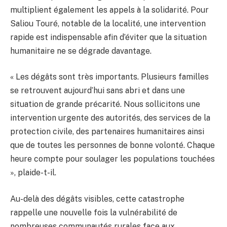
multiplient également les appels à la solidarité. Pour
Saliou Touré, notable de la localité, une intervention
rapide est indispensable afin d’éviter que la situation
humanitaire ne se dégrade davantage.
« Les dégâts sont très importants. Plusieurs familles
se retrouvent aujourd’hui sans abri et dans une
situation de grande précarité. Nous sollicitons une
intervention urgente des autorités, des services de la
protection civile, des partenaires humanitaires ainsi
que de toutes les personnes de bonne volonté. Chaque
heure compte pour soulager les populations touchées
», plaide-t-il.
Au-delà des dégâts visibles, cette catastrophe
rappelle une nouvelle fois la vulnérabilité de
nombreuses communautés rurales face aux