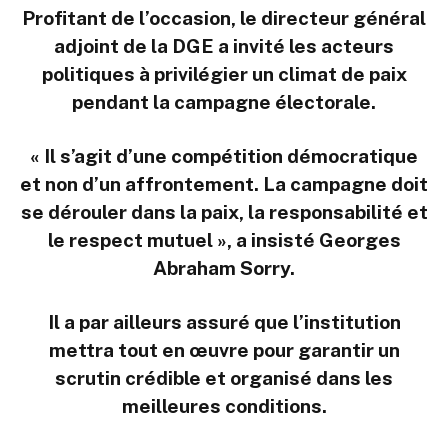
Profitant de l’occasion, le directeur général
adjoint de la DGE a invité les acteurs
politiques à privilégier un climat de paix
pendant la campagne électorale.
« Il s’agit d’une compétition démocratique
et non d’un affrontement. La campagne doit
se dérouler dans la paix, la responsabilité et
le respect mutuel », a insisté Georges
Abraham Sorry.
Il a par ailleurs assuré que l’institution
mettra tout en œuvre pour garantir un
scrutin crédible et organisé dans les
meilleures conditions.