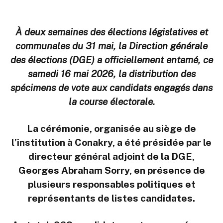
À deux semaines des élections législatives et
communales du 31 mai, la Direction générale
des élections (DGE) a officiellement entamé, ce
samedi 16 mai 2026, la distribution des
spécimens de vote aux candidats engagés dans
la course électorale.
La cérémonie, organisée au siège de
l’institution à Conakry, a été présidée par le
directeur général adjoint de la DGE,
Georges Abraham Sorry, en présence de
plusieurs responsables politiques et
représentants de listes candidates.