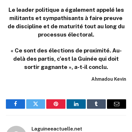
Le leader politique a également appelé les
militants et sympathisants à faire preuve
de discipline et de maturité tout au long du
processus électoral.
« Ce sont des élections de proximité. Au-
delà des partis, c’est la Guinée qui doit
sortir gagnante », a-t-il conclu.
Ahmadou Kevin
Facebook
Twitter
Pinterest
LinkedIn
Tumblr
Email
Laguineeactuelle.net