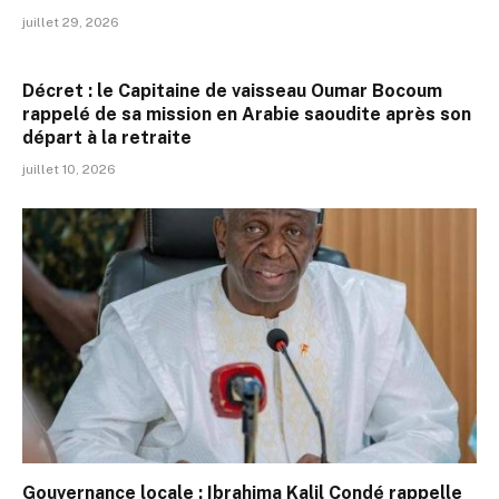
juillet 29, 2026
Décret : le Capitaine de vaisseau Oumar Bocoum
rappelé de sa mission en Arabie saoudite après son
départ à la retraite
juillet 10, 2026
Gouvernance locale : Ibrahima Kalil Condé rappelle