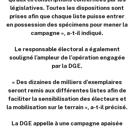
législatives. Toutes les dispositions sont
prises afin que chaque liste puisse entrer
en possession des spécimens pour mener la
campagne », a-t-il indiqué.
Le responsable électoral a également
souligné l’ampleur de l’opération engagée
par la DGE.
« Des dizaines de milliers d’exemplaires
seront remis aux différentes listes afin de
faciliter la sensibilisation des électeurs et
la mobilisation sur le terrain », a-t-il précisé.
La DGE appelle à une campagne apaisée