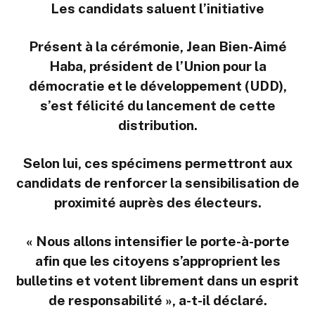
Les candidats saluent l’initiative
Présent à la cérémonie, Jean Bien-Aimé
Haba, président de l’Union pour la
démocratie et le développement (UDD),
s’est félicité du lancement de cette
distribution.
Selon lui, ces spécimens permettront aux
candidats de renforcer la sensibilisation de
proximité auprès des électeurs.
« Nous allons intensifier le porte-à-porte
afin que les citoyens s’approprient les
bulletins et votent librement dans un esprit
de responsabilité », a-t-il déclaré.