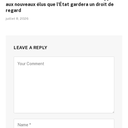
aux nouveaux élus que l’État gardera un droit de
regard
juillet 8, 2026
LEAVE A REPLY