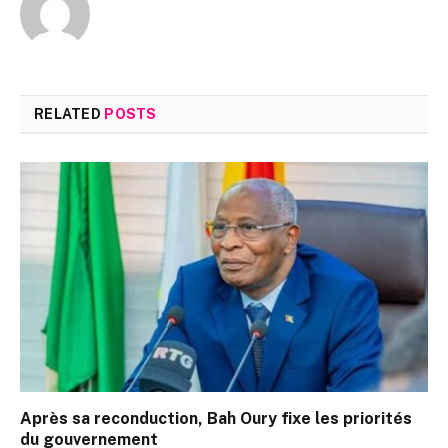
RELATED
POSTS
Après sa reconduction, Bah Oury fixe les priorités
du gouvernement