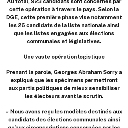
Au total, 923 candidats sont concernés par
cette opération à travers le pays. Selon la
DGE, cette première phase vise notamment
les 26 candidats de la liste nationale ainsi
que les listes engagées aux élections
communales et législatives.
Une vaste opération logistique
Prenant la parole, Georges Abraham Sorry a
expliqué que les spécimens permettront
aux partis politiques de mieux sensibiliser
les électeurs avant le scrutin.
« Nous avons reçu les modèles destinés aux
candidats des élections communales ainsi
qu’aux circonscriptions concernées par les