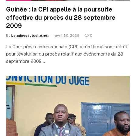
Guinée : la CPI appelle à la poursuite
effective du procès du 28 septembre
2009
By
Laguineeactuelle.net
avril 30, 2026
0
La Cour pénale internationale (CPI) a réaffirmé son intérêt
pour l’évolution du procès relatif aux événements du 28
septembre 2009…