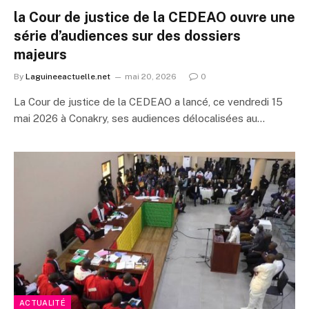
la Cour de justice de la CEDEAO ouvre une
série d’audiences sur des dossiers
majeurs
By
Laguineeactuelle.net
mai 20, 2026
0
La Cour de justice de la CEDEAO a lancé, ce vendredi 15
mai 2026 à Conakry, ses audiences délocalisées au…
ACTUALITÉ