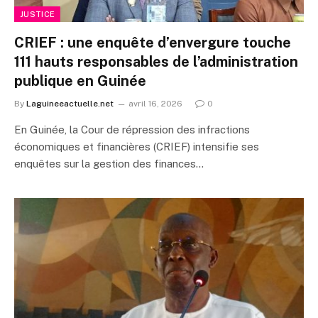
JUSTICE
CRIEF : une enquête d’envergure touche
111 hauts responsables de l’administration
publique en Guinée
By
Laguineeactuelle.net
avril 16, 2026
0
En Guinée, la Cour de répression des infractions
économiques et financières (CRIEF) intensifie ses
enquêtes sur la gestion des finances…